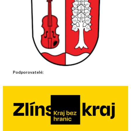
Podporovatelé: