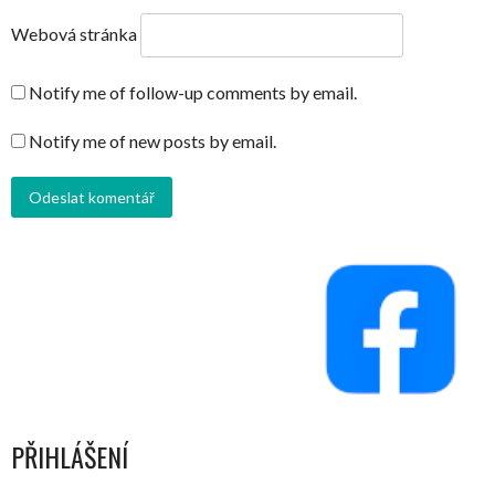
Webová stránka
Notify me of follow-up comments by email.
Notify me of new posts by email.
PŘIHLÁŠENÍ