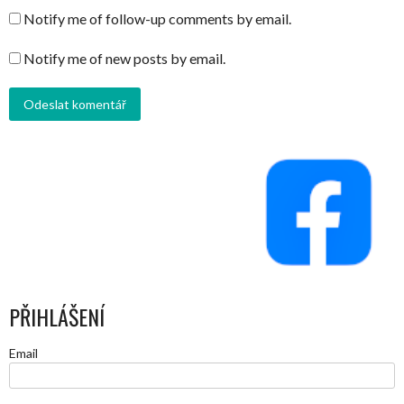
Notify me of follow-up comments by email.
Notify me of new posts by email.
PŘIHLÁŠENÍ
Email