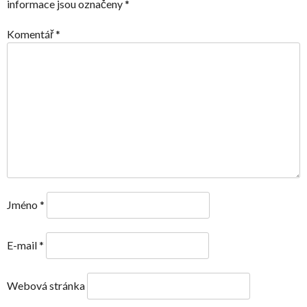
informace jsou označeny
*
Komentář
*
Jméno
*
E-mail
*
Webová stránka