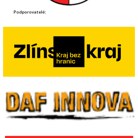
Podporovatelé: