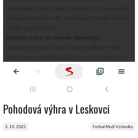
Pohodová výhra v Leskovci
3. 10. 2025
Fotbal
Muži
Výsledky