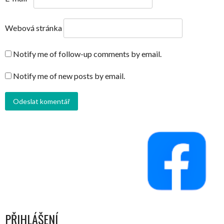
Webová stránka
Notify me of follow-up comments by email.
Notify me of new posts by email.
PŘIHLÁŠENÍ