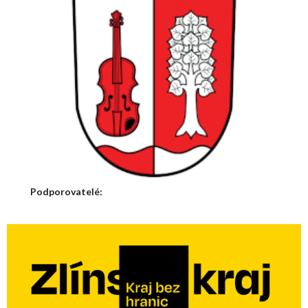
Podporovatelé: