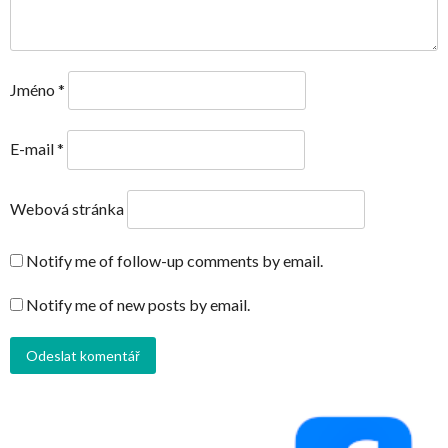
Jméno
*
E-mail
*
Webová stránka
Notify me of follow-up comments by email.
Notify me of new posts by email.