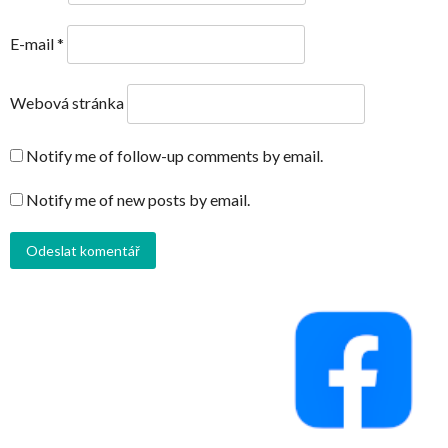
E-mail
*
Webová stránka
Notify me of follow-up comments by email.
Notify me of new posts by email.