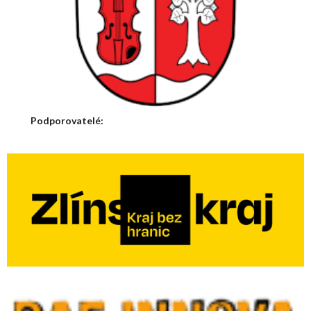
Podporovatelé: